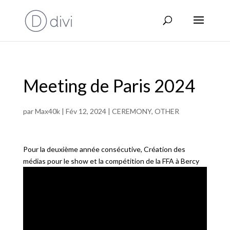
Meeting de Paris 2024
par
Max40k
|
Fév 12, 2024
|
CEREMONY
,
OTHER
Pour la deuxième année consécutive, Création des
médias pour le show et la compétition de la FFA à Bercy